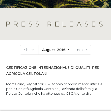
PRESS RELEASES
back
August 2016
next
CERTIFICAZIONE INTERNAZIONALE DI QUALITÍ PER
AGRICOLA CENTOLANI
Montalcino, 5 agosto 2016 – Doppio riconoscimento ufficiale
per la Società Agricola Centolani, l’azienda della famiglia
Peluso Centolani che ha ottenuto da CSQA, ente di...