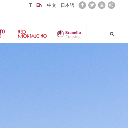
IT
EN
中文
日本語