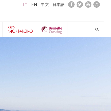
IT
EN
中文
日本語