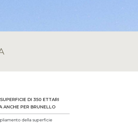
A
UPERFICIE DI 350 ETTARI
VA ANCHE PER BRUNELLO
pliamento della superficie