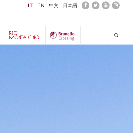
IT
EN
中文
日本語