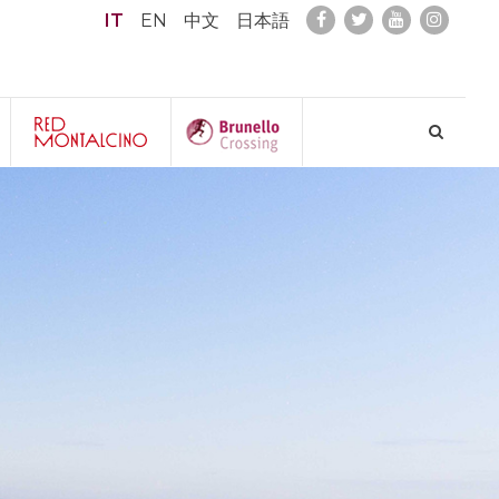
IT
EN
中文
日本語