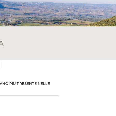
A
IANO PIÙ PRESENTE NELLE