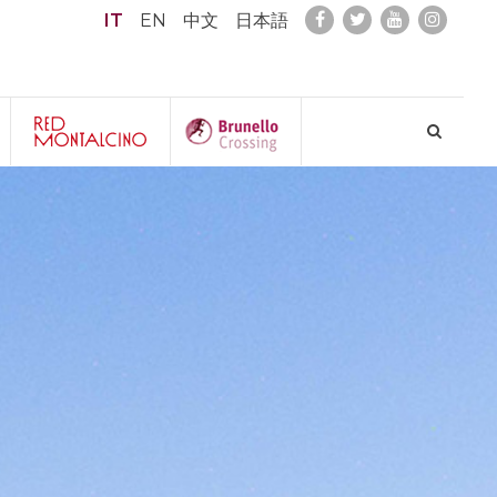
IT
EN
中文
日本語