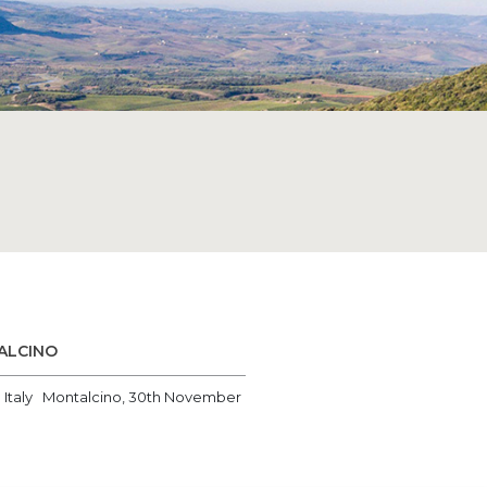
ALCINO
n Italy Montalcino, 30th November