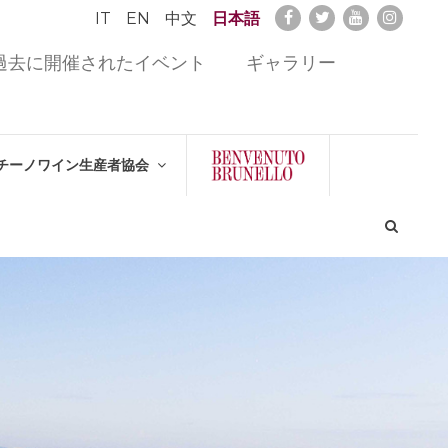
IT
EN
中文
日本語
過去に開催されたイベント
ギャラリー
チーノワイン生産者協会