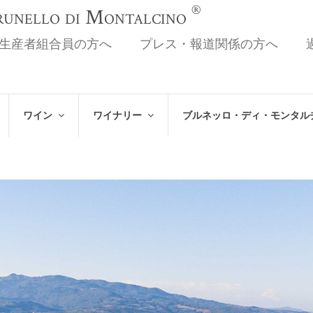
®
Brunello di Montalcino
生産者組合員の方へ
プレス・報道関係の方へ
ワイン
ワイナリー
ブルネッロ・ディ・モンタル