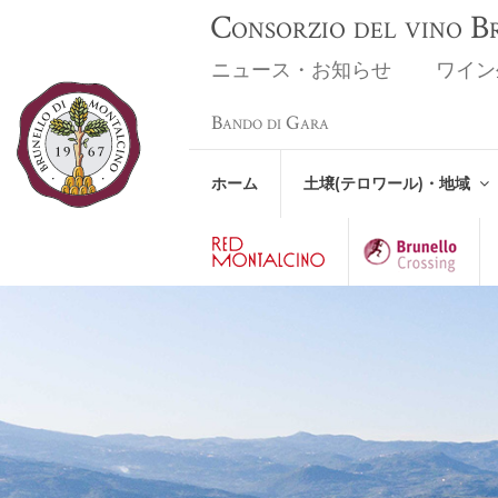
Consorzio del vino 
ニュース・お知らせ
ワイン
Bando di Gara
ホーム
土壌(テロワール)・地域