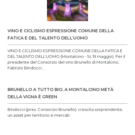
VINO E CICLISMO ESPRESSIONE COMUNE DELLA
FATICA E DEL TALENTO DELL’UOMO
VINO E CICLISMO ESPRESSIONE COMUNE DELLA FATICA E
DEL TALENTO DELL’UOMO (Montalcino - SI, 19 maggio). Per il
presidente del Consorzio del vino Brunello di Montalcino,
Fabrizio Bindocci:...
BRUNELLO A TUTTO BIO, A MONTALCINO METÀ
DELLA VIGNA È GREEN
Bindocci (pres. Consorzio Brunello): crescita sorprendente,
un asset per territorio e mercati