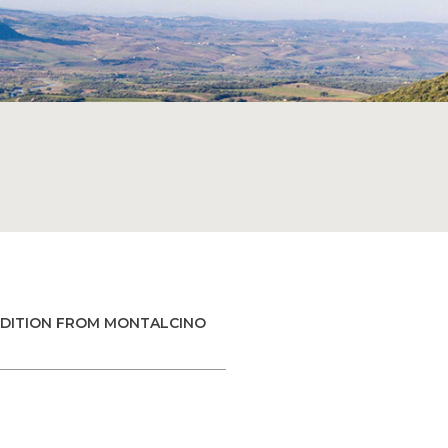
EDITION FROM MONTALCINO