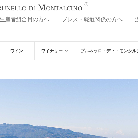
®
Brunello di Montalcino
生産者組合員の方へ
プレス・報道関係の方へ
ワイン
ワイナリー
ブルネッロ・ディ・モンタル