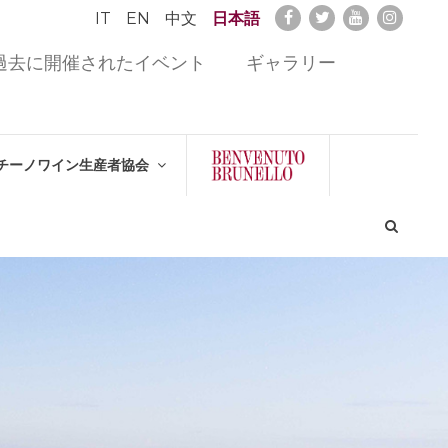
IT
EN
中文
日本語
過去に開催されたイベント
ギャラリー
チーノワイン生産者協会