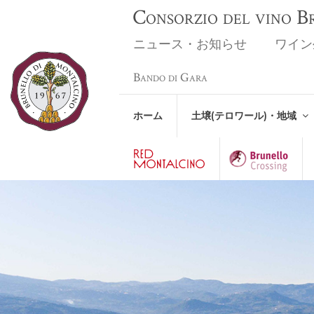
Consorzio del vino 
ニュース・お知らせ
ワイン
Bando di Gara
ホーム
土壌(テロワール)・地域