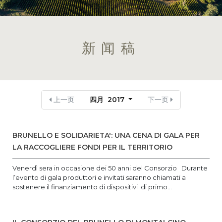
新闻稿
上一页
四月 2017
下一页
BRUNELLO E SOLIDARIETA': UNA CENA DI GALA PER
LA RACCOGLIERE FONDI PER IL TERRITORIO
Venerdì sera in occasione dei 50 anni del Consorzio Durante
l’evento di gala produttori e invitati saranno chiamati a
sostenere il finanziamento di dispositivi di primo...