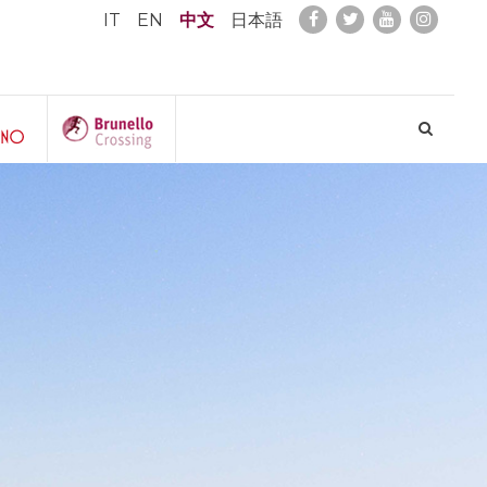
IT
EN
中文
日本語