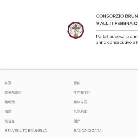
CONSORZIO BRUNE
9 ALL’11 FEBBRAIO
Parla francese la pri
anno consecutivo a P
首页
新闻
蒙塔尔奇诺
生产商专区
葡萄酒
媒体专区
酒庄
活动档案
联合会
图库
BENVENUTO BRUNELLO
BANDO DI GARA