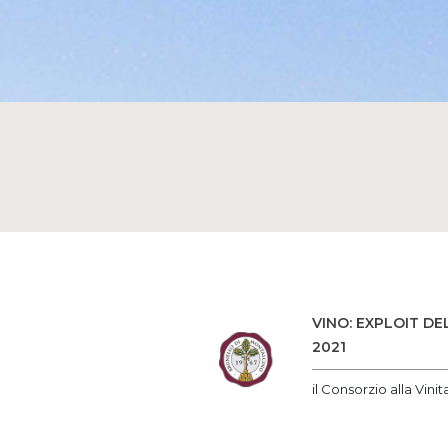
VINO: EXPLOIT DE
2021
il Consorzio alla Vini