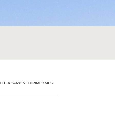
TE A +44% NEI PRIMI 9 MESI