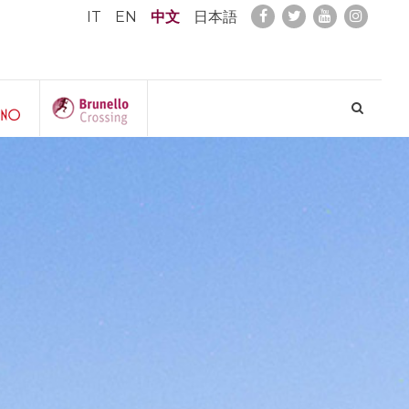
IT
EN
中文
日本語