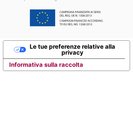
Le tue preferenze relative alla
privacy
Informativa sulla raccolta