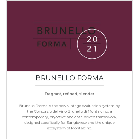
BRUNELLO FORMA
Fragrant, refined, slender
Brunello Forma is the new vintage evaluation system by
the Consorzio del Vino Brunello di Montalcino: a
contemporary, objective and data-driven framework,
designed specifically for Sangiovese and the unique
ecosystem of Montalcino.