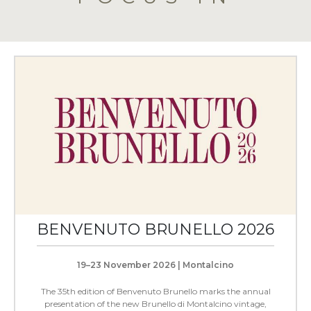
BENVENUTO BRUNELLO 2026
19–23 November 2026 | Montalcino
The 35th edition of Benvenuto Brunello marks the annual
presentation of the new Brunello di Montalcino vintage,