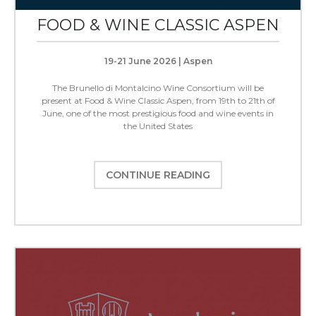
FOOD & WINE CLASSIC ASPEN
19-21 June 2026 | Aspen
The Brunello di Montalcino Wine Consortium will be
present at Food & Wine Classic Aspen, from 19th to 21th of
June, one of the most prestigious food and wine events in
the United States
CONTINUE READING