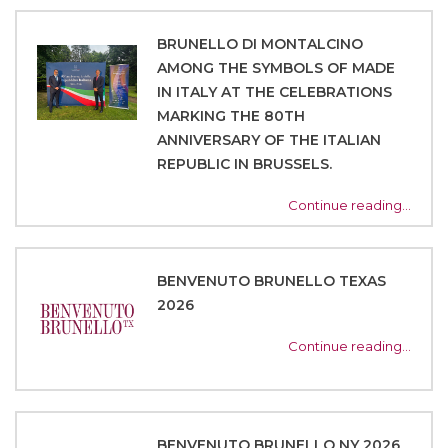
BRUNELLO DI MONTALCINO
AMONG THE SYMBOLS OF MADE
IN ITALY AT THE CELEBRATIONS
MARKING THE 80TH
ANNIVERSARY OF THE ITALIAN
REPUBLIC IN BRUSSELS.
Continue reading…
BENVENUTO BRUNELLO TEXAS
2026
Continue reading…
BENVENUTO BRUNELLO NY 2026