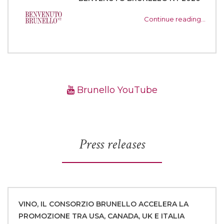
Continue reading…
Brunello YouTube
Press releases
VINO, IL CONSORZIO BRUNELLO ACCELERA LA
PROMOZIONE TRA USA, CANADA, UK E ITALIA