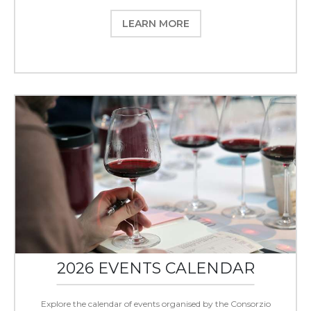
LEARN MORE
2026 EVENTS CALENDAR
Explore the calendar of events organised by the Consorzio