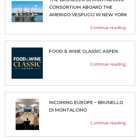
CONSORTIUM ABOARD THE
AMERIGO VESPUCCI IN NEW YORK
Continue reading…
FOOD & WINE CLASSIC ASPEN
Continue reading…
INCOMING EUROPE – BRUNELLO
DI MONTALCINO
Continue reading…