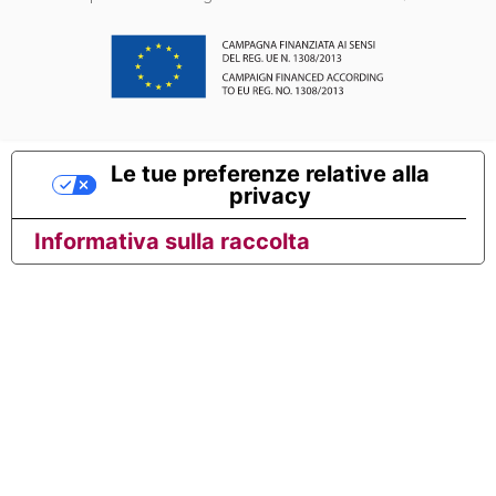
Le tue preferenze relative alla
privacy
Informativa sulla raccolta