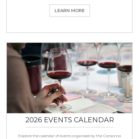
LEARN MORE
2026 EVENTS CALENDAR
Explore the calendar of events organised by the Consorzio