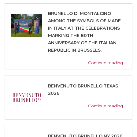
BRUNELLO DI MONTALCINO
AMONG THE SYMBOLS OF MADE
IN ITALY AT THE CELEBRATIONS
MARKING THE 80TH
ANNIVERSARY OF THE ITALIAN
REPUBLIC IN BRUSSELS.
Continue reading…
BENVENUTO BRUNELLO TEXAS
2026
Continue reading…
BENVENUTO BRUNELLO NY 2026