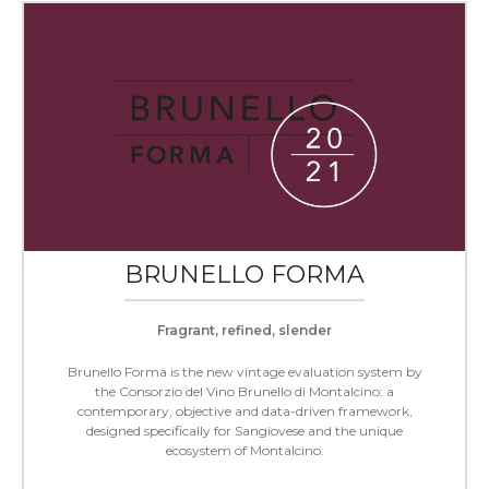
BRUNELLO FORMA
Fragrant, refined, slender
Brunello Forma is the new vintage evaluation system by
the Consorzio del Vino Brunello di Montalcino: a
contemporary, objective and data-driven framework,
designed specifically for Sangiovese and the unique
ecosystem of Montalcino.