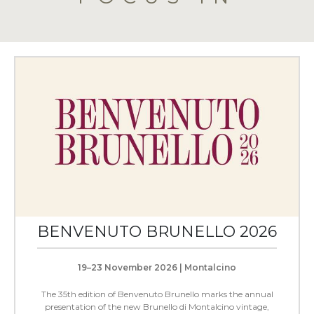
BENVENUTO BRUNELLO 2026
19–23 November 2026 | Montalcino
The 35th edition of Benvenuto Brunello marks the annual
presentation of the new Brunello di Montalcino vintage,