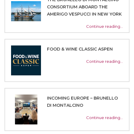
CONSORTIUM ABOARD THE
AMERIGO VESPUCCI IN NEW YORK
Continue reading…
FOOD & WINE CLASSIC ASPEN
Continue reading…
INCOMING EUROPE – BRUNELLO
DI MONTALCINO
Continue reading…