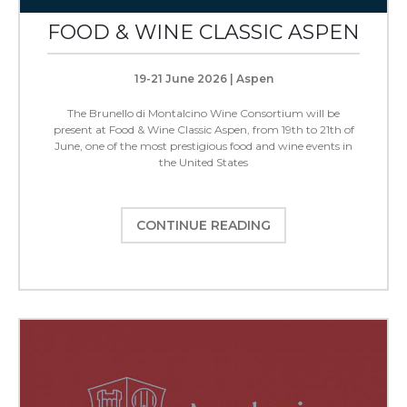
FOOD & WINE CLASSIC ASPEN
19-21 June 2026 | Aspen
The Brunello di Montalcino Wine Consortium will be
present at Food & Wine Classic Aspen, from 19th to 21th of
June, one of the most prestigious food and wine events in
the United States
CONTINUE READING