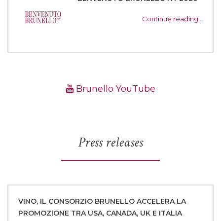
Continue reading…
Brunello YouTube
Press releases
VINO, IL CONSORZIO BRUNELLO ACCELERA LA
PROMOZIONE TRA USA, CANADA, UK E ITALIA