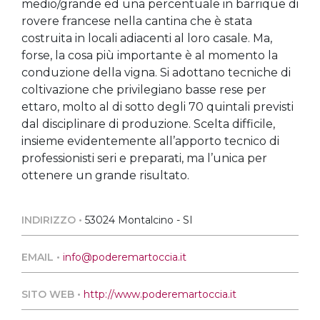
medio/grande ed una percentuale in barrique di
rovere francese nella cantina che è stata
costruita in locali adiacenti al loro casale. Ma,
forse, la cosa più importante è al momento la
conduzione della vigna. Si adottano tecniche di
coltivazione che privilegiano basse rese per
ettaro, molto al di sotto degli 70 quintali previsti
dal disciplinare di produzione. Scelta difficile,
insieme evidentemente all’apporto tecnico di
professionisti seri e preparati, ma l’unica per
ottenere un grande risultato.
INDIRIZZO •
53024 Montalcino - SI
EMAIL •
info@poderemartoccia.it
SITO WEB •
http://www.poderemartoccia.it