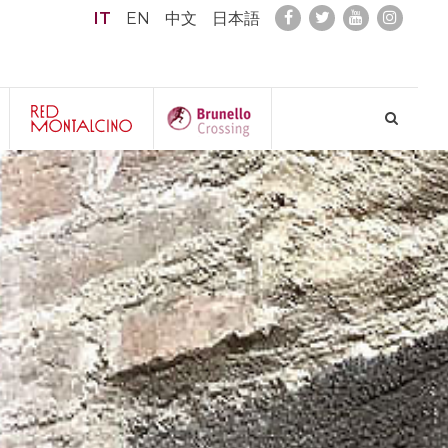
IT
EN
中文
日本語