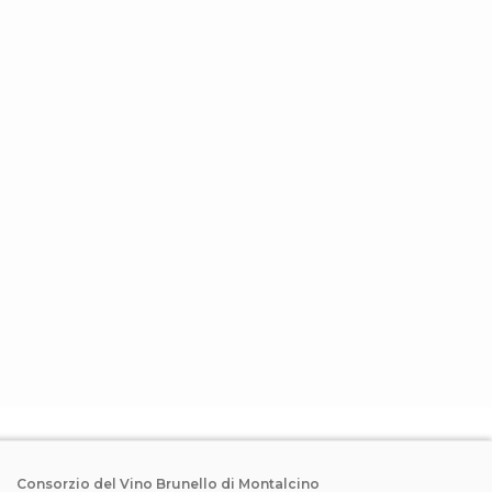
Consorzio del Vino Brunello di Montalcino