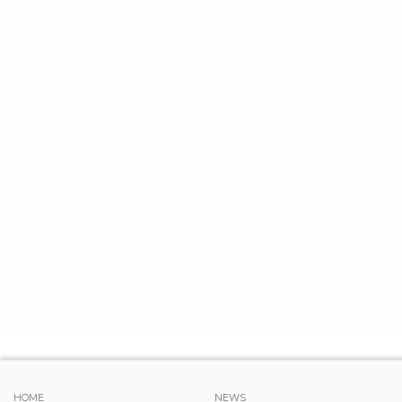
HOME
NEWS