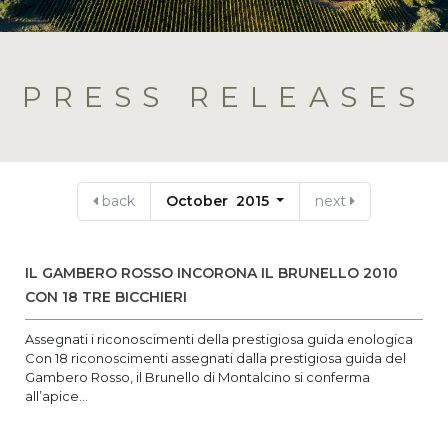
PRESS RELEASES
back
October 2015
next
IL GAMBERO ROSSO INCORONA IL BRUNELLO 2010
CON 18 TRE BICCHIERI
Assegnati i riconoscimenti della prestigiosa guida enologica
Con 18 riconoscimenti assegnati dalla prestigiosa guida del
Gambero Rosso, il Brunello di Montalcino si conferma
all’apice...