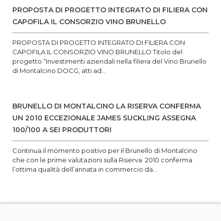
PROPOSTA DI PROGETTO INTEGRATO DI FILIERA CON
CAPOFILA IL CONSORZIO VINO BRUNELLO
PROPOSTA DI PROGETTO INTEGRATO DI FILIERA CON
CAPOFILA IL CONSORZIO VINO BRUNELLO Titolo del
progetto “Investimenti aziendali nella filiera del Vino Brunello
di Montalcino DOCG, atti ad...
BRUNELLO DI MONTALCINO LA RISERVA CONFERMA
UN 2010 ECCEZIONALE JAMES SUCKLING ASSEGNA
100/100 A SEI PRODUTTORI
Continua il momento positivo per il Brunello di Montalcino
che con le prime valutazioni sulla Riserva 2010 conferma
l’ottima qualità dell’annata in commercio da...