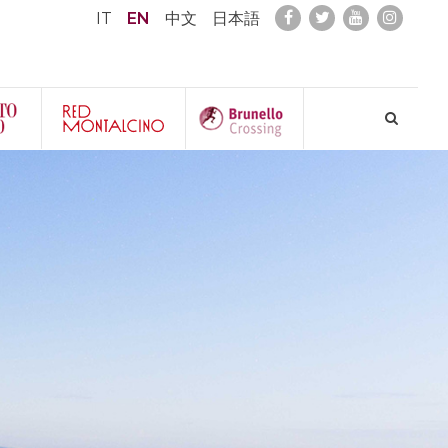
IT
EN
中文
日本語