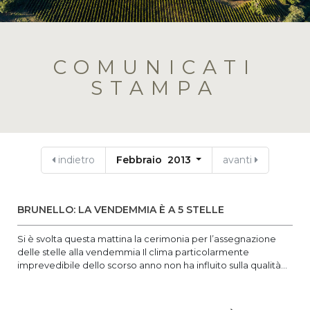
COMUNICATI
STAMPA
indietro
Febbraio 2013
avanti
BRUNELLO: LA VENDEMMIA È A 5 STELLE
Si è svolta questa mattina la cerimonia per l’assegnazione
delle stelle alla vendemmia Il clima particolarmente
imprevedibile dello scorso anno non ha influito sulla qualità...