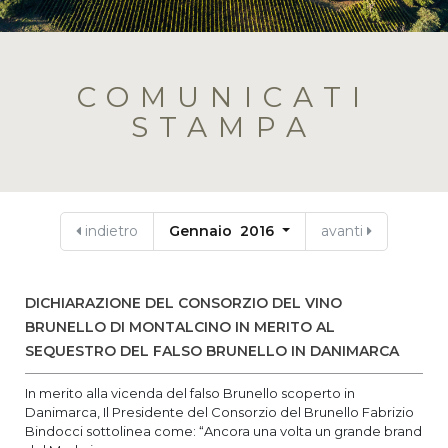
COMUNICATI
STAMPA
indietro
Gennaio 2016
avanti
DICHIARAZIONE DEL CONSORZIO DEL VINO
BRUNELLO DI MONTALCINO IN MERITO AL
SEQUESTRO DEL FALSO BRUNELLO IN DANIMARCA
In merito alla vicenda del falso Brunello scoperto in
Danimarca, Il Presidente del Consorzio del Brunello Fabrizio
Bindocci sottolinea come: “Ancora una volta un grande brand