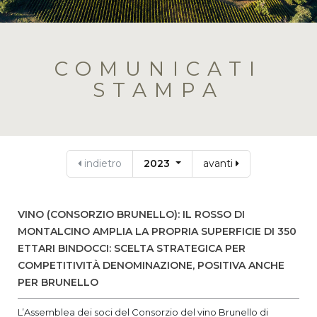
COMUNICATI
STAMPA
indietro
2023
avanti
VINO (CONSORZIO BRUNELLO): IL ROSSO DI
MONTALCINO AMPLIA LA PROPRIA SUPERFICIE DI 350
ETTARI BINDOCCI: SCELTA STRATEGICA PER
COMPETITIVITÀ DENOMINAZIONE, POSITIVA ANCHE
PER BRUNELLO
L’Assemblea dei soci del Consorzio del vino Brunello di