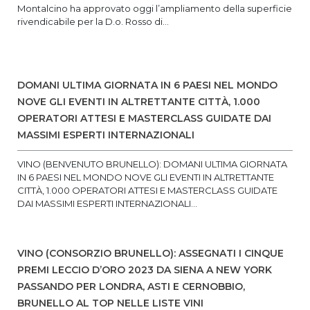
Montalcino ha approvato oggi l’ampliamento della superficie
rivendicabile per la D.o. Rosso di...
DOMANI ULTIMA GIORNATA IN 6 PAESI NEL MONDO
NOVE GLI EVENTI IN ALTRETTANTE CITTÀ, 1.000
OPERATORI ATTESI E MASTERCLASS GUIDATE DAI
MASSIMI ESPERTI INTERNAZIONALI
VINO (BENVENUTO BRUNELLO): DOMANI ULTIMA GIORNATA
IN 6 PAESI NEL MONDO NOVE GLI EVENTI IN ALTRETTANTE
CITTÀ, 1.000 OPERATORI ATTESI E MASTERCLASS GUIDATE
DAI MASSIMI ESPERTI INTERNAZIONALI...
VINO (CONSORZIO BRUNELLO): ASSEGNATI I CINQUE
PREMI LECCIO D’ORO 2023 DA SIENA A NEW YORK
PASSANDO PER LONDRA, ASTI E CERNOBBIO,
BRUNELLO AL TOP NELLE LISTE VINI