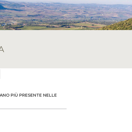
A
IANO PIÙ PRESENTE NELLE