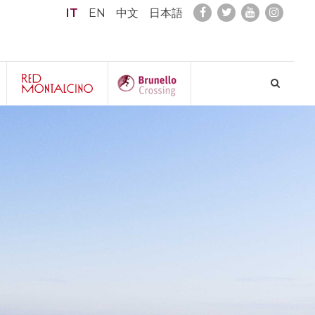
IT
EN
中文
日本語