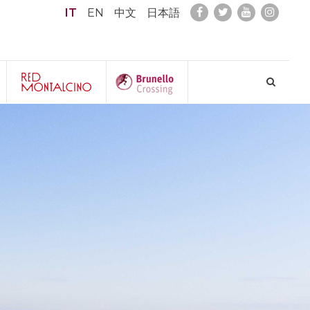
IT
EN
中文
日本語