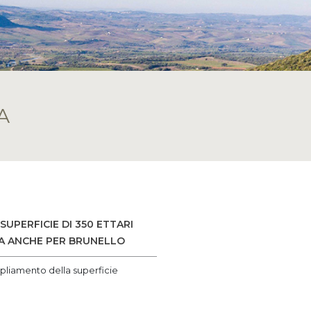
A
UPERFICIE DI 350 ETTARI
VA ANCHE PER BRUNELLO
pliamento della superficie