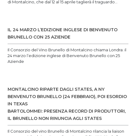
di Montalcino, che dal 12 al 15 aprile taglierà il traguardo...
IL 24 MARZO L’EDIZIONE INGLESE DI BENVENUTO
BRUNELLO CON 25 AZIENDE
Il Consorzio del Vino Brunello di Montalcino chiama Londra: il
24 marzo l’edizione inglese di Benvenuto Brunello con 25
Aziende
MONTALCINO RIPARTE DAGLI STATES, A NY
BENVENUTO BRUNELLO (24 FEBBRAIO), POI ESORDIO
IN TEXAS
BARTOLOMMEI: PRESENZA RECORD DI PRODUTTORI,
IL BRUNELLO NON RINUNCIA AGLI STATES
Il Consorzio del vino Brunello di Montalcino rilancia la liaison