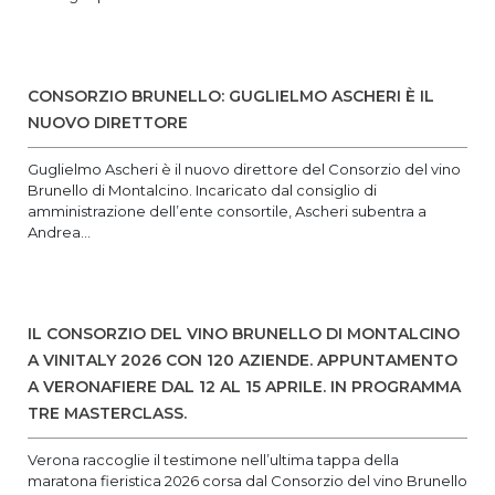
CONSORZIO BRUNELLO: GUGLIELMO ASCHERI È IL
NUOVO DIRETTORE
Guglielmo Ascheri è il nuovo direttore del Consorzio del vino
Brunello di Montalcino. Incaricato dal consiglio di
amministrazione dell’ente consortile, Ascheri subentra a
Andrea...
IL CONSORZIO DEL VINO BRUNELLO DI MONTALCINO
A VINITALY 2026 CON 120 AZIENDE. APPUNTAMENTO
A VERONAFIERE DAL 12 AL 15 APRILE. IN PROGRAMMA
TRE MASTERCLASS.
Verona raccoglie il testimone nell’ultima tappa della
maratona fieristica 2026 corsa dal Consorzio del vino Brunello