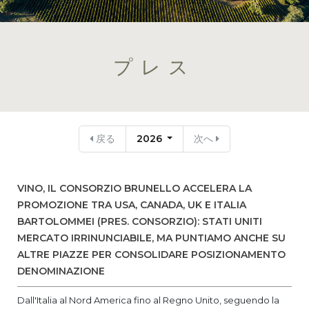
プレス
戻る
2026
次へ
VINO, IL CONSORZIO BRUNELLO ACCELERA LA
PROMOZIONE TRA USA, CANADA, UK E ITALIA
BARTOLOMMEI (PRES. CONSORZIO): STATI UNITI
MERCATO IRRINUNCIABILE, MA PUNTIAMO ANCHE SU
ALTRE PIAZZE PER CONSOLIDARE POSIZIONAMENTO
DENOMINAZIONE
Dall'Italia al Nord America fino al Regno Unito, seguendo la