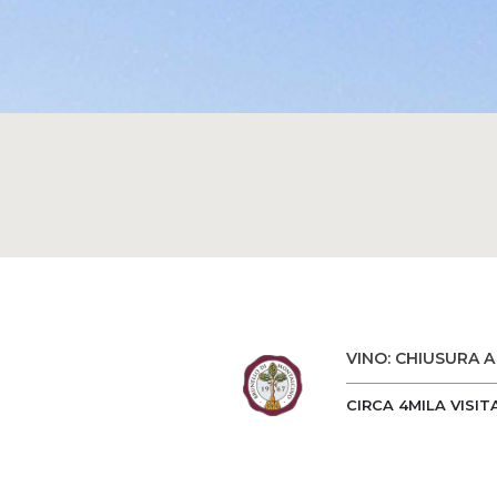
VINO: CHIUSURA 
CIRCA 4MILA VISIT