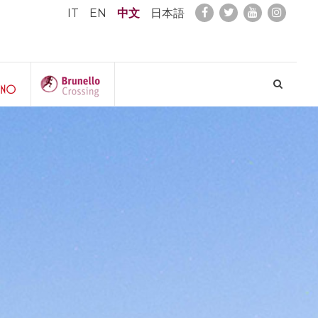
IT
EN
中文
日本語