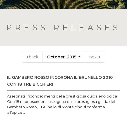
PRESS RELEASES
back
October 2015
next
IL GAMBERO ROSSO INCORONA IL BRUNELLO 2010
CON 18 TRE BICCHIERI
Assegnati i riconoscimenti della prestigiosa guida enologica
Con 18 riconoscimenti assegnati dalla prestigiosa guida del
Gambero Rosso, il Brunello di Montalcino si conferma
all’apice...