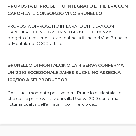
PROPOSTA DI PROGETTO INTEGRATO DI FILIERA CON
CAPOFILA IL CONSORZIO VINO BRUNELLO
PROPOSTA DI PROGETTO INTEGRATO DI FILIERA CON
CAPOFILA IL CONSORZIO VINO BRUNELLO Titolo del
progetto “Investimenti aziendali nella filiera del Vino Brunello
di Montalcino DOCG, atti ad...
BRUNELLO DI MONTALCINO LA RISERVA CONFERMA
UN 2010 ECCEZIONALE JAMES SUCKLING ASSEGNA
100/100 A SEI PRODUTTORI
Continua il momento positivo per il Brunello di Montalcino
che con le prime valutazioni sulla Riserva 2010 conferma
l’ottima qualità dell’annata in commercio da...