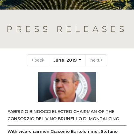
PRESS RELEASES
back
June 2019
next
FABRIZIO BINDOCCI ELECTED CHAIRMAN OF THE
CONSORZIO DEL VINO BRUNELLO DI MONTALCINO
With vice-chairmen Giacomo Bartolommei, Stefano