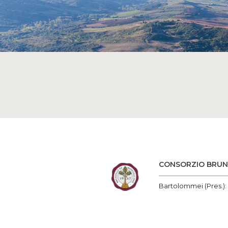
CONSORZIO BRUN
Bartolommei (Pres.)