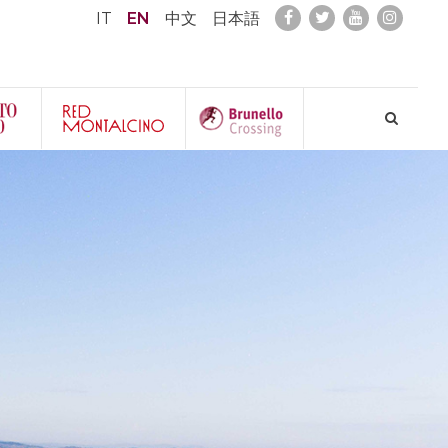
IT
EN
中文
日本語