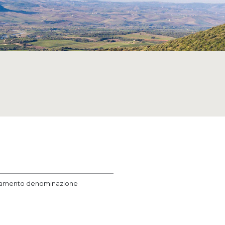
ionamento denominazione