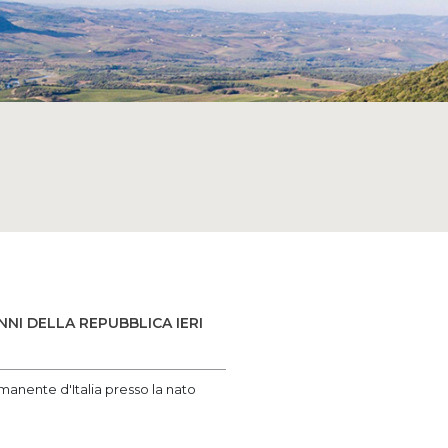
NNI DELLA REPUBBLICA IERI
rmanente d'Italia presso la nato‌