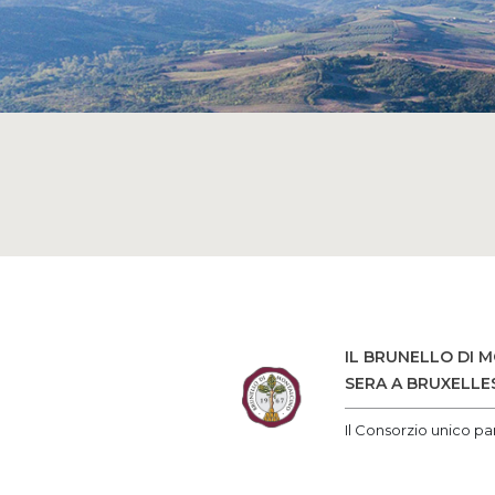
IL BRUNELLO DI M
SERA A BRUXELLE
Il Consorzio unico pa