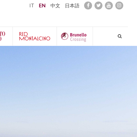
IT
EN
中文
日本語