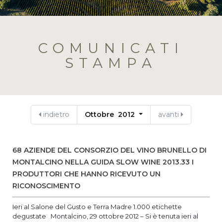
COMUNICATI
STAMPA
indietro
Ottobre 2012
avanti
68 AZIENDE DEL CONSORZIO DEL VINO BRUNELLO DI
MONTALCINO NELLA GUIDA SLOW WINE 2013.33 I
PRODUTTORI CHE HANNO RICEVUTO UN
RICONOSCIMENTO
Ieri al Salone del Gusto e Terra Madre 1.000 etichette
degustate Montalcino, 29 ottobre 2012 – Si è tenuta ieri al