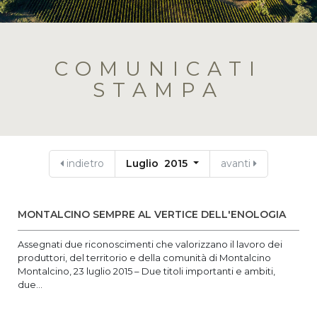
COMUNICATI
STAMPA
indietro
Luglio 2015
avanti
MONTALCINO SEMPRE AL VERTICE DELL'ENOLOGIA
Assegnati due riconoscimenti che valorizzano il lavoro dei
produttori, del territorio e della comunità di Montalcino
Montalcino, 23 luglio 2015 – Due titoli importanti e ambiti,
due...