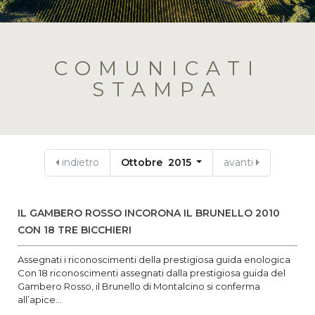
COMUNICATI
STAMPA
indietro
Ottobre 2015
avanti
IL GAMBERO ROSSO INCORONA IL BRUNELLO 2010
CON 18 TRE BICCHIERI
Assegnati i riconoscimenti della prestigiosa guida enologica
Con 18 riconoscimenti assegnati dalla prestigiosa guida del
Gambero Rosso, il Brunello di Montalcino si conferma
all’apice...