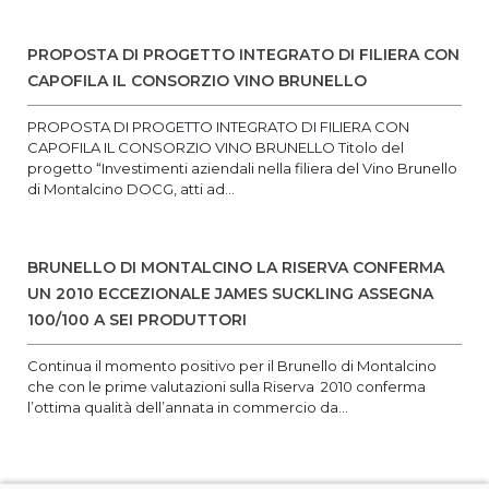
PROPOSTA DI PROGETTO INTEGRATO DI FILIERA CON
CAPOFILA IL CONSORZIO VINO BRUNELLO
PROPOSTA DI PROGETTO INTEGRATO DI FILIERA CON
CAPOFILA IL CONSORZIO VINO BRUNELLO Titolo del
progetto “Investimenti aziendali nella filiera del Vino Brunello
di Montalcino DOCG, atti ad...
BRUNELLO DI MONTALCINO LA RISERVA CONFERMA
UN 2010 ECCEZIONALE JAMES SUCKLING ASSEGNA
100/100 A SEI PRODUTTORI
Continua il momento positivo per il Brunello di Montalcino
che con le prime valutazioni sulla Riserva 2010 conferma
l’ottima qualità dell’annata in commercio da...