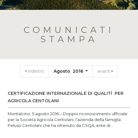
COMUNICATI
STAMPA
indietro
Agosto 2016
avanti
CERTIFICAZIONE INTERNAZIONALE DI QUALITÍ PER
AGRICOLA CENTOLANI
Montalcino, 5 agosto 2016 – Doppio riconoscimento ufficiale
per la Società Agricola Centolani, l’azienda della famiglia
Peluso Centolani che ha ottenuto da CSQA, ente di...