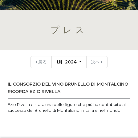
プレス
戻る
1月 2024
次へ
IL CONSORZIO DEL VINO BRUNELLO DI MONTALCINO
RICORDA EZIO RIVELLA
Ezio Rivella è stata una delle figure che più ha contribuito al
successo del Brunello di Montalcino in Italia e nel mondo.