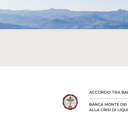
ACCORDO TRA BAN
BANCA MONTE DEI 
ALLA CRISI DI LIQ