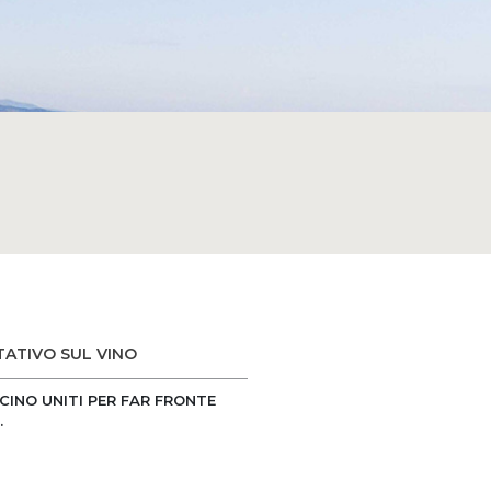
TATIVO SUL VINO
CINO UNITI PER FAR FRONTE
.