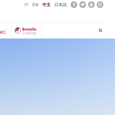
IT
EN
中文
日本語