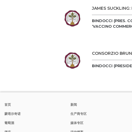
JAMES SUCKLING:
BINDOCCI (PRES. 
‘VACCINO COMMERC
CONSORZIO BRUNE
BINDOCCI (PRESIDE
首页
新闻
蒙塔尔奇诺
生产商专区
葡萄酒
媒体专区