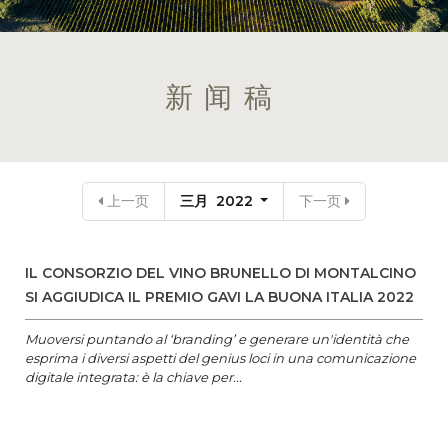
新闻稿
上一页
三月 2022
下一页
IL CONSORZIO DEL VINO BRUNELLO DI MONTALCINO
SI AGGIUDICA IL PREMIO GAVI LA BUONA ITALIA 2022
Muoversi puntando al ‘branding’ e generare un'identità che
esprima i diversi aspetti del genius loci in una comunicazione
digitale integrata: è la chiave per...