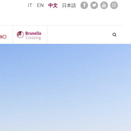
IT
EN
中文
日本語