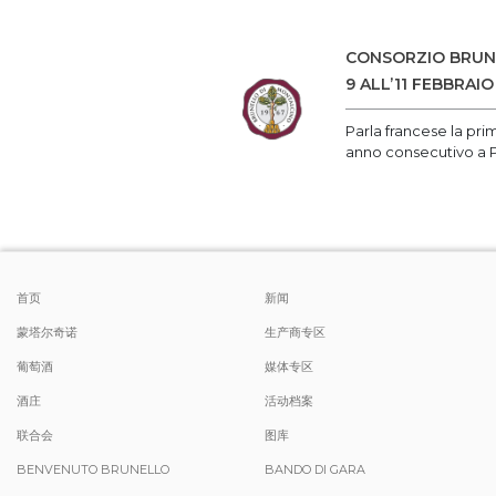
CONSORZIO BRUNE
9 ALL’11 FEBBRAIO
Parla francese la pri
anno consecutivo a P
首页
新闻
蒙塔尔奇诺
生产商专区
葡萄酒
媒体专区
酒庄
活动档案
联合会
图库
BENVENUTO BRUNELLO
BANDO DI GARA