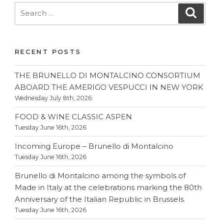
Search
Searc
for:
RECENT POSTS
THE BRUNELLO DI MONTALCINO CONSORTIUM
ABOARD THE AMERIGO VESPUCCI IN NEW YORK
Wednesday July 8th, 2026
FOOD & WINE CLASSIC ASPEN
Tuesday June 16th, 2026
Incoming Europe – Brunello di Montalcino
Tuesday June 16th, 2026
Brunello di Montalcino among the symbols of
Made in Italy at the celebrations marking the 80th
Anniversary of the Italian Republic in Brussels.
Tuesday June 16th, 2026