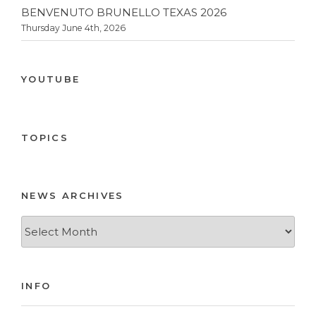
BENVENUTO BRUNELLO TEXAS 2026
Thursday June 4th, 2026
YOUTUBE
TOPICS
NEWS ARCHIVES
News
Archives
INFO