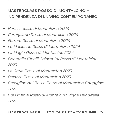
MASTERCLASS ROSSO DI MONTALCINO –
INDIPENDENZA DI UN VINO CONTEMPORANEO
Baricci Rosso di Montalcino 2024
Camigliano Rosso di Montalcino 2024
Ferrero Rosso di Montalcino 2024
Le Macioche Rosso di Montalcino 2024
La Magia Rosso di Montalcino 2024
Donatella Cinelli Colombini Rosso di Montalcino
2023
La Gerla Rosso di Montalcino 2023
Palazzo Rosso di Montalcino 2023
Castiglion del Bosco Rosso di Montalcino Gauggiole
2022
Col D’Orcia Rosso di Montalcino Vigna Banditella
2022
MASTERCLASS ILLUSTRIOUS LEGACY BRUNELLO