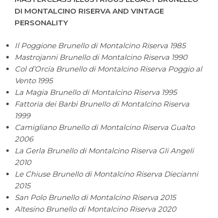
DI MONTALCINO RISERVA AND VINTAGE
PERSONALITY
Il Poggione Brunello di Montalcino Riserva 1985
Mastrojanni
Brunello di Montalcino Riserva 1990
Col d’Orcia Brunello di Montalcino Riserva Poggio al
Vento 1995
La Magia Brunello di Montalcino Riserva 1995
Fattoria dei Barbi Brunello di Montalcino Riserva
1999
Camigliano Brunello di Montalcino Riserva Gualto
2006
La Gerla Brunello di Montalcino Riserva Gli Angeli
2010
Le Chiuse Brunello di Montalcino Riserva Diecianni
2015
San Polo Brunello di Montalcino Riserva 2015
Altesino Brunello di Montalcino Riserva 2020