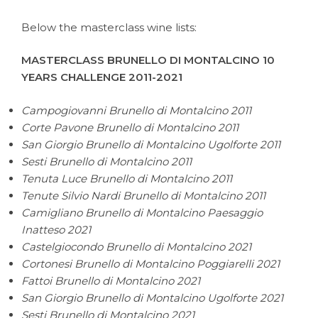
Below the masterclass wine lists:
MASTERCLASS BRUNELLO DI MONTALCINO 10
YEARS CHALLENGE 2011-2021
Campogiovanni Brunello di Montalcino 2011
Corte Pavone Brunello di Montalcino 2011
San Giorgio Brunello di Montalcino Ugolforte 2011
Sesti Brunello di Montalcino 2011
Tenuta Luce Brunello di Montalcino 2011
Tenute Silvio Nardi Brunello di Montalcino 2011
Camigliano Brunello di Montalcino Paesaggio
Inatteso 2021
Castelgiocondo Brunello di Montalcino 2021
Cortonesi Brunello di Montalcino Poggiarelli 2021
Fattoi Brunello di Montalcino 2021
San Giorgio Brunello di Montalcino Ugolforte 2021
Sesti Brunello di Montalcino 2021