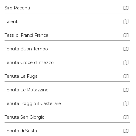
Siro Pacenti
Talenti
Tassi di Franci Franca
Tenuta Buon Tempo
Tenuta Croce di mezzo
Tenuta La Fuga
Tenuta Le Potazzine
Tenuta Poggio il Castellare
Tenuta San Giorgio
Tenuta di Sesta