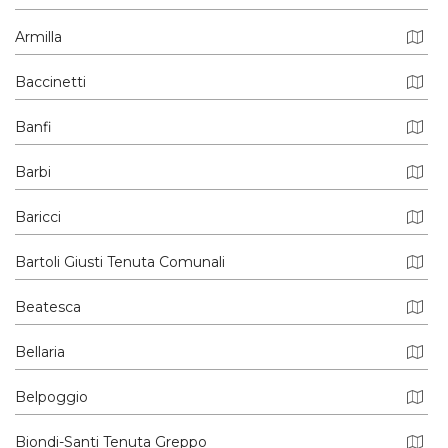
Armilla
Baccinetti
Banfi
Barbi
Baricci
Bartoli Giusti Tenuta Comunali
Beatesca
Bellaria
Belpoggio
Biondi-Santi Tenuta Greppo