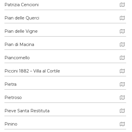
Patrizia Cencioni
Pian delle Querci
Pian delle Vigne
Pian di Macina
Piancornello
Piccini 1882 – Villa al Cortile
Pietra
Pietroso
Pieve Santa Restituta
Pinino