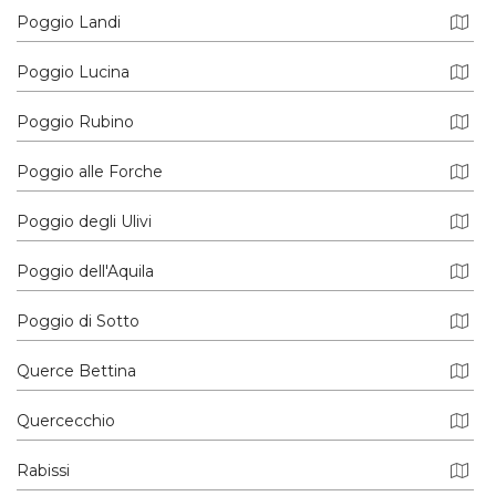
Poggio Landi
Poggio Lucina
Poggio Rubino
Poggio alle Forche
Poggio degli Ulivi
Poggio dell'Aquila
Poggio di Sotto
Querce Bettina
Quercecchio
Rabissi