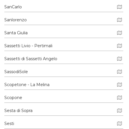
SanCarlo
Sanlorenzo
Santa Giulia
Sassetti Livio - Pertimali
Sassetti di Sassetti Angelo
SassodiSole
Scopetone - La Melina
Scopone
Sesta di Sopra
Sesti