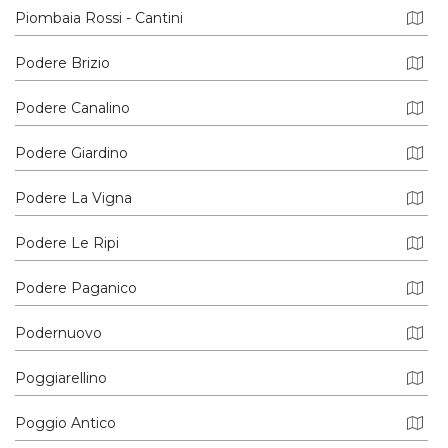
Piombaia Rossi - Cantini
Podere Brizio
Podere Canalino
Podere Giardino
Podere La Vigna
Podere Le Ripi
Podere Paganico
Podernuovo
Poggiarellino
Poggio Antico