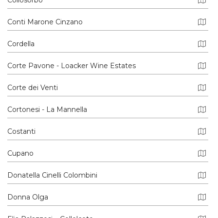
Conti Marone Cinzano
Cordella
Corte Pavone - Loacker Wine Estates
Corte dei Venti
Cortonesi - La Mannella
Costanti
Cupano
Donatella Cinelli Colombini
Donna Olga