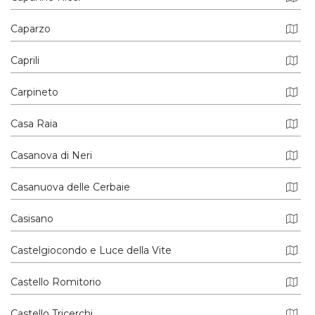
Caparzo
Caprili
Carpineto
Casa Raia
Casanova di Neri
Casanuova delle Cerbaie
Casisano
Castelgiocondo e Luce della Vite
Castello Romitorio
Castello Tricerchi