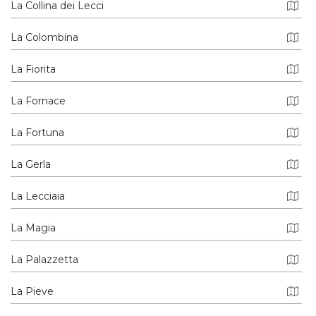
La Collina dei Lecci
La Colombina
La Fiorita
La Fornace
La Fortuna
La Gerla
La Lecciaia
La Magia
La Palazzetta
La Pieve