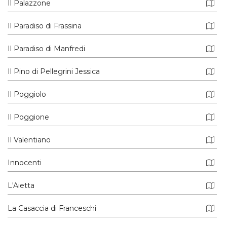
Il Palazzone
Il Paradiso di Frassina
Il Paradiso di Manfredi
Il Pino di Pellegrini Jessica
Il Poggiolo
Il Poggione
Il Valentiano
Innocenti
L'Aietta
La Casaccia di Franceschi