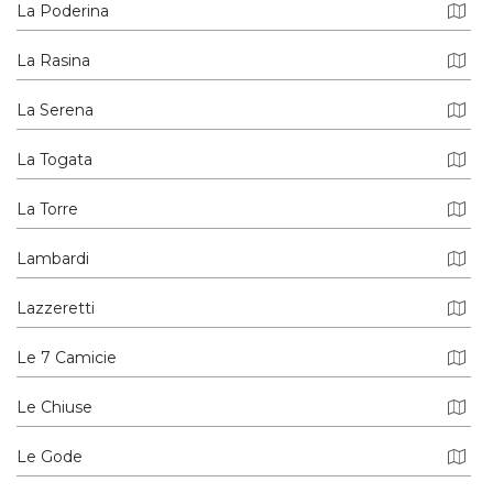
La Poderina
La Rasina
La Serena
La Togata
La Torre
Lambardi
Lazzeretti
Le 7 Camicie
Le Chiuse
Le Gode