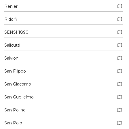
Renieri
Ridolfi
SENSI 1890
Salicutti
Salvioni
San Filippo
San Giacomo
San Guglielmo
San Polino
San Polo