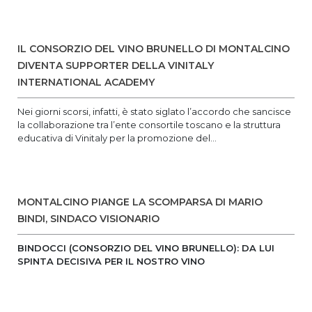
IL CONSORZIO DEL VINO BRUNELLO DI MONTALCINO
DIVENTA SUPPORTER DELLA VINITALY
INTERNATIONAL ACADEMY
Nei giorni scorsi, infatti, è stato siglato l’accordo che sancisce
la collaborazione tra l’ente consortile toscano e la struttura
educativa di Vinitaly per la promozione del...
MONTALCINO PIANGE LA SCOMPARSA DI MARIO
BINDI, SINDACO VISIONARIO
BINDOCCI (CONSORZIO DEL VINO BRUNELLO): DA LUI
SPINTA DECISIVA PER IL NOSTRO VINO