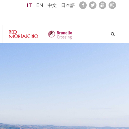
IT
EN
中文
日本語