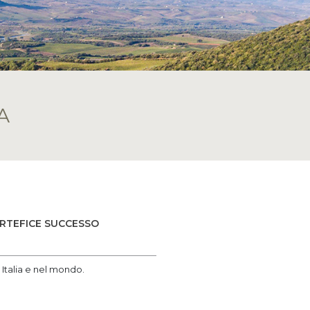
A
ARTEFICE SUCCESSO
 Italia e nel mondo.