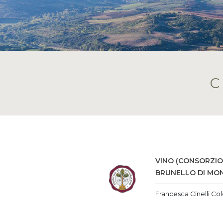
VINO (CONSORZIO
BRUNELLO DI MON
Francesca Cinelli Col