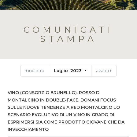
COMUNICATI
STAMPA
indietro
Luglio 2023
avanti
VINO (CONSORZIO BRUNELLO): ROSSO DI
MONTALCINO IN DOUBLE-FACE, DOMANI FOCUS
SULLE NUOVE TENDENZE A RED MONTALCINO LO
SCENARIO EVOLUTIVO DI UN VINO IN GRADO DI
ESPRIMERSI SIA COME PRODOTTO GIOVANE CHE DA
INVECCHIAMENTO