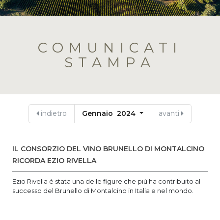
COMUNICATI
STAMPA
indietro
Gennaio 2024
avanti
IL CONSORZIO DEL VINO BRUNELLO DI MONTALCINO
RICORDA EZIO RIVELLA
Ezio Rivella è stata una delle figure che più ha contribuito al
successo del Brunello di Montalcino in Italia e nel mondo.