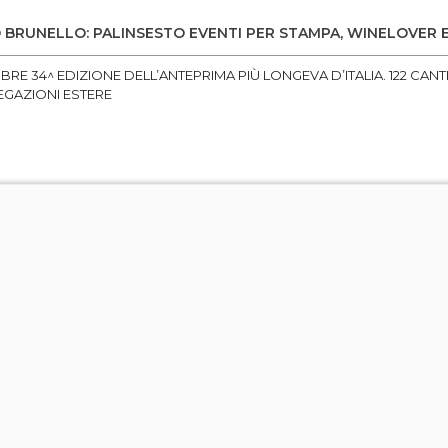
 BRUNELLO: PALINSESTO EVENTI PER STAMPA, WINELOVER 
BRE 34^ EDIZIONE DELL’ANTEPRIMA PIÙ LONGEVA D’ITALIA. 122 CANTI
EGAZIONI ESTERE