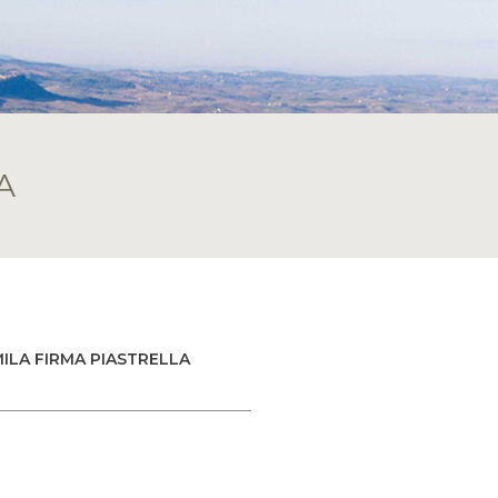
A
ILA FIRMA PIASTRELLA