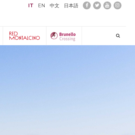
IT
EN
中文
日本語