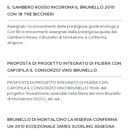
IL GAMBERO ROSSO INCORONA IL BRUNELLO 2010
CON 18 TRE BICCHIERI
Assegnati i riconoscimenti della prestigiosa guida enologica
Con 18 riconoscimenti assegnati dalla prestigiosa guida del
Gambero Rosso, il Brunello di Montalcino si conferma
all’apice...
PROPOSTA DI PROGETTO INTEGRATO DI FILIERA CON
CAPOFILA IL CONSORZIO VINO BRUNELLO
PROPOSTA DI PROGETTO INTEGRATO DI FILIERA CON
CAPOFILA IL CONSORZIO VINO BRUNELLO Titolo del
progetto “Investimenti aziendali nella filiera del Vino Brunello
di Montalcino DOCG, atti ad...
BRUNELLO DI MONTALCINO LA RISERVA CONFERMA
UN 2010 ECCEZIONALE JAMES SUCKLING ASSEGNA