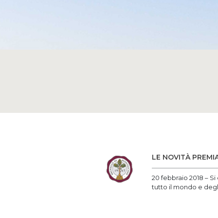
LE NOVITÀ PREMI
20 febbraio 2018 – Si
tutto il mondo e degli 