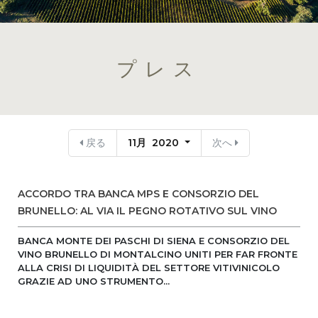
プレス
戻る
11月 2020
次へ
ACCORDO TRA BANCA MPS E CONSORZIO DEL
BRUNELLO: AL VIA IL PEGNO ROTATIVO SUL VINO
BANCA MONTE DEI PASCHI DI SIENA E CONSORZIO DEL
VINO BRUNELLO DI MONTALCINO UNITI PER FAR FRONTE
ALLA CRISI DI LIQUIDITÀ DEL SETTORE VITIVINICOLO
GRAZIE AD UNO STRUMENTO...