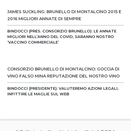
JAMES SUCKLING: BRUNELLO DI MONTALCINO 2015 E
2016 MIGLIORI ANNATE DI SEMPRE
BINDOCCI (PRES. CONSORZIO BRUNELLO): LE ANNATE
MIGLIORI NELL’ANNO DEL COVID, SARANNO NOSTRO
‘VACCINO COMMERCIALE’
CONSORZIO BRUNELLO DI MONTALCINO: GOCCIA DI
VINO FALSO MINA REPUTAZIONE DEL NOSTRO VINO
BINDOCCI (PRESIDENTE): VALUTEREMO AZIONI LEGALI,
INFITTIRE LE MAGLIE SUL WEB