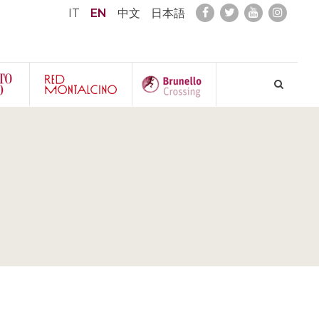
IT
EN
中文
日本語