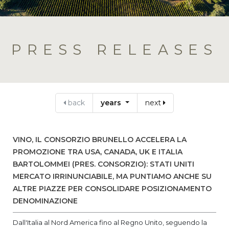
PRESS RELEASES
back
years
next
VINO, IL CONSORZIO BRUNELLO ACCELERA LA
PROMOZIONE TRA USA, CANADA, UK E ITALIA
BARTOLOMMEI (PRES. CONSORZIO): STATI UNITI
MERCATO IRRINUNCIABILE, MA PUNTIAMO ANCHE SU
ALTRE PIAZZE PER CONSOLIDARE POSIZIONAMENTO
DENOMINAZIONE
Dall'Italia al Nord America fino al Regno Unito, seguendo la