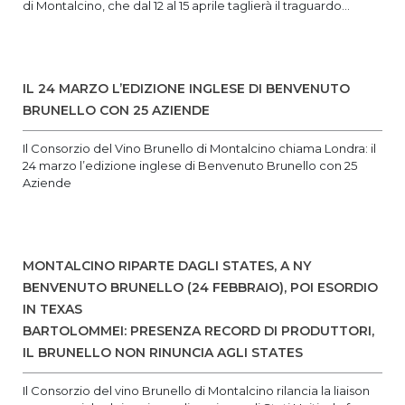
di Montalcino, che dal 12 al 15 aprile taglierà il traguardo...
IL 24 MARZO L’EDIZIONE INGLESE DI BENVENUTO
BRUNELLO CON 25 AZIENDE
Il Consorzio del Vino Brunello di Montalcino chiama Londra: il
24 marzo l’edizione inglese di Benvenuto Brunello con 25
Aziende
MONTALCINO RIPARTE DAGLI STATES, A NY
BENVENUTO BRUNELLO (24 FEBBRAIO), POI ESORDIO
IN TEXAS
BARTOLOMMEI: PRESENZA RECORD DI PRODUTTORI,
IL BRUNELLO NON RINUNCIA AGLI STATES
Il Consorzio del vino Brunello di Montalcino rilancia la liaison