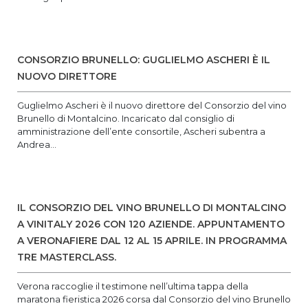
CONSORZIO BRUNELLO: GUGLIELMO ASCHERI È IL
NUOVO DIRETTORE
Guglielmo Ascheri è il nuovo direttore del Consorzio del vino
Brunello di Montalcino. Incaricato dal consiglio di
amministrazione dell’ente consortile, Ascheri subentra a
Andrea...
IL CONSORZIO DEL VINO BRUNELLO DI MONTALCINO
A VINITALY 2026 CON 120 AZIENDE. APPUNTAMENTO
A VERONAFIERE DAL 12 AL 15 APRILE. IN PROGRAMMA
TRE MASTERCLASS.
Verona raccoglie il testimone nell’ultima tappa della
maratona fieristica 2026 corsa dal Consorzio del vino Brunello