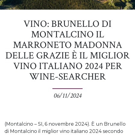
VINO: BRUNELLO DI
MONTALCINO IL
MARRONETO MADONNA
DELLE GRAZIE È IL MIGLIOR
VINO ITALIANO 2024 PER
WINE-SEARCHER
06/11/2024
(Montalcino – SI, 6 novembre 2024). È un Brunello
di Montalcino il miglior vino italiano 2024 secondo